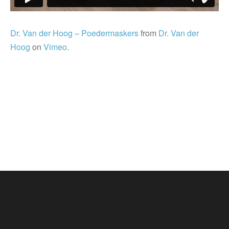
Dr. Van der Hoog – Poedermaskers
from
Dr. Van der
Hoog
on
Vimeo
.