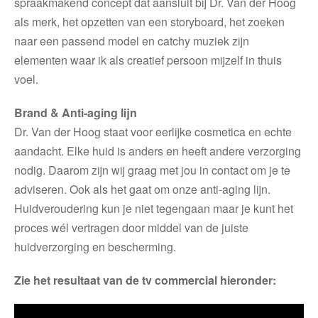
spraakmakend concept dat aansluit bij Dr. Van der Hoog
als merk, het opzetten van een storyboard, het zoeken
naar een passend model en catchy muziek zijn
elementen waar ik als creatief persoon mijzelf in thuis
voel.
Brand & Anti-aging lijn
Dr. Van der Hoog staat voor eerlijke cosmetica en echte
aandacht. Elke huid is anders en heeft andere verzorging
nodig. Daarom zijn wij graag met jou in contact om je te
adviseren. Ook als het gaat om onze anti-aging lijn.
Huidveroudering kun je niet tegengaan maar je kunt het
proces wél vertragen door middel van de juiste
huidverzorging en bescherming.
Zie het resultaat van de tv commercial hieronder: