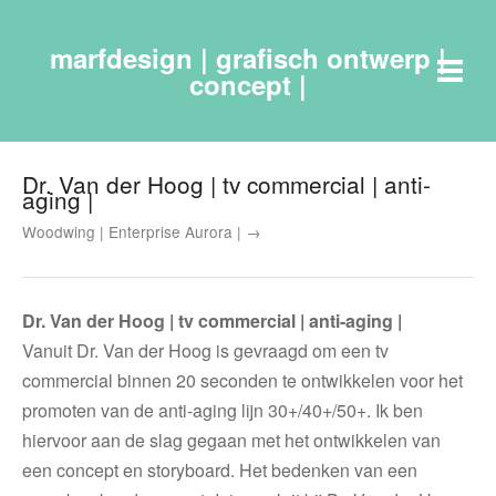
marfdesign | grafisch ontwerp |
concept |
Dr. Van der Hoog | tv commercial | anti-
aging |
Woodwing | Enterprise Aurora | →
Dr. Van der Hoog | tv commercial | anti-aging |
Vanuit Dr. Van der Hoog is gevraagd om een tv
commercial binnen 20 seconden te ontwikkelen voor het
promoten van de anti-aging lijn 30+/40+/50+. Ik ben
hiervoor aan de slag gegaan met het ontwikkelen van
een concept en storyboard. Het bedenken van een